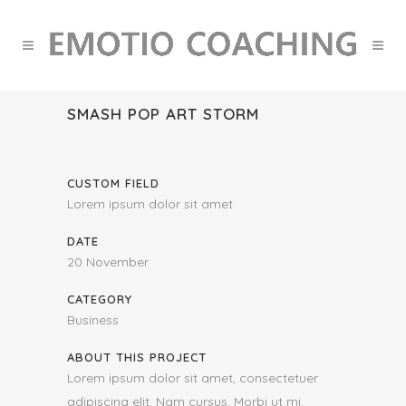
SMASH POP ART STORM
CUSTOM FIELD
Lorem ipsum dolor sit amet
DATE
20 November
CATEGORY
Business
ABOUT THIS PROJECT
Lorem ipsum dolor sit amet, consectetuer
adipiscing elit. Nam cursus. Morbi ut mi.